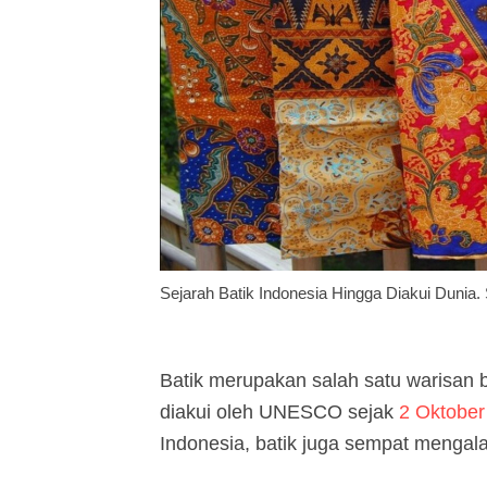
Sejarah Batik Indonesia Hingga Diakui Dunia
Batik merupakan salah satu warisan 
diakui oleh UNESCO sejak
2 Oktober
Indonesia, batik juga sempat mengalam