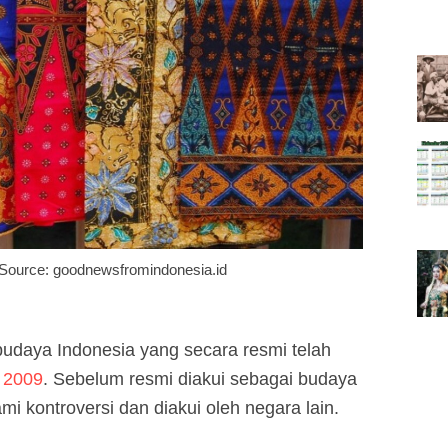
. Source: goodnewsfromindonesia.id
budaya Indonesia yang secara resmi telah
 2009
. Sebelum resmi diakui sebagai budaya
i kontroversi dan diakui oleh negara lain.