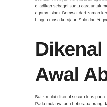
dijadikan sebagai suatu cara untuk 
agama Islam. Berawal dari zaman kera
hingga masa kerajaan Solo dan Yogya
Dikenal
Awal Ab
Batik mulai dikenal secara luas pada
Pada mulanya ada beberapa orang d