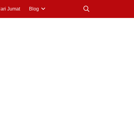
Hari Jumat
Blog