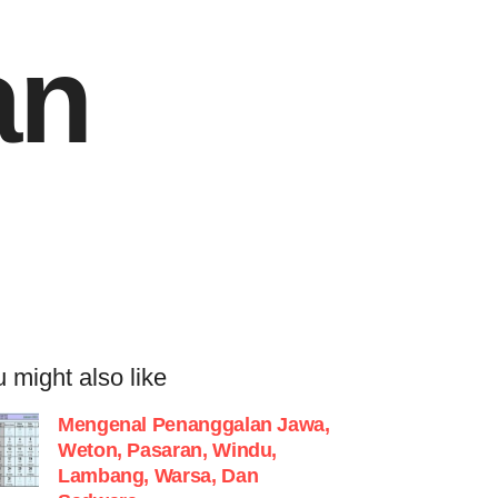
an
 might also like
Mengenal Penanggalan Jawa,
Weton, Pasaran, Windu,
Lambang, Warsa, Dan