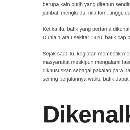
berupa kain putih yang ditenun sendi
jambal, mengkudu, nila tom, tinggi, 
Ketika itu, batik yang pertama dikena
Dunia 1 atau sekitar 1920, batik cap
Sejak saat itu, kegiatan membatik me
masyarakat meskipun mengalami fase 
dikhususkan sebagai pakaian para b
seiring berjalannya waktu batik dapa
Dikenal