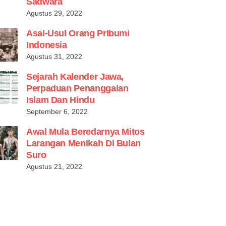
Sadwara
Agustus 29, 2022
Asal-Usul Orang Pribumi
Indonesia
Agustus 31, 2022
Sejarah Kalender Jawa,
Perpaduan Penanggalan
Islam Dan Hindu
September 6, 2022
Awal Mula Beredarnya Mitos
Larangan Menikah Di Bulan
Suro
Agustus 21, 2022