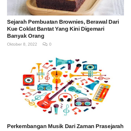
Sejarah Pembuatan Brownies, Berawal Dari
Kue Coklat Bantat Yang Kini Digemari
Banyak Orang
Oktober 8, 2022
0
Perkembangan Musik Dari Zaman Prasejarah