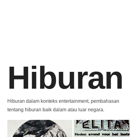
Hiburan
Hiburan dalam konteks entertainment, pembahasan
tentang hiburan baik dalam atau luar negara.