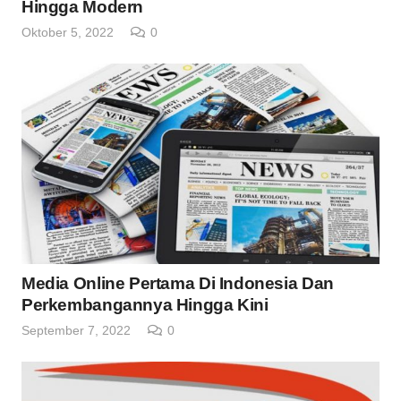
Hingga Modern
Oktober 5, 2022
0
Media Online Pertama Di Indonesia Dan
Perkembangannya Hingga Kini
September 7, 2022
0