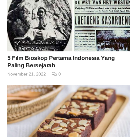
5 Film Bioskop Pertama Indonesia Yang
Paling Bersejarah
November 21, 2022
0