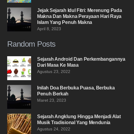
Jejak Sejarah Idul Fitri: Merenung Pada
Makna Dan Makna Perayaan Hari Raya
Islam Yang Penuh Makna
April 8, 2023
Random Posts
Sejarah Android Dan Perkembangannya
Dari Masa Ke Masa
Agustus 23, 2022
Inilah Doa Berbuka Puasa, Berbuka
Penuh Berkah
Maret 23, 2023
Sejarah Angklung Hingga Menjadi Alat
Musik Tradisional Yang Mendunia
Agustus 24, 2022