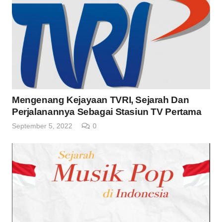
Mengenang Kejayaan TVRI, Sejarah Dan
Perjalanannya Sebagai Stasiun TV Pertama
September 5, 2022
0