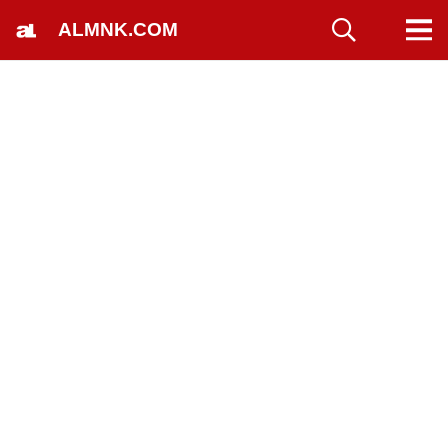
ALMNK.COM