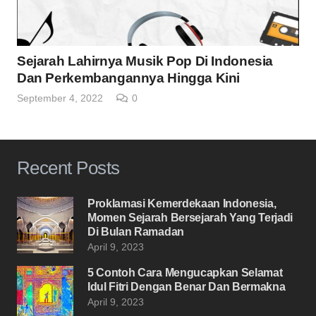
Sejarah Lahirnya Musik Pop Di Indonesia
Dan Perkembangannya Hingga Kini
September 4, 2022
0
Recent Posts
Proklamasi Kemerdekaan Indonesia,
Momen Sejarah Bersejarah Yang Terjadi
Di Bulan Ramadan
April 9, 2023
5 Contoh Cara Mengucapkan Selamat
Idul Fitri Dengan Benar Dan Bermakna
April 9, 2023