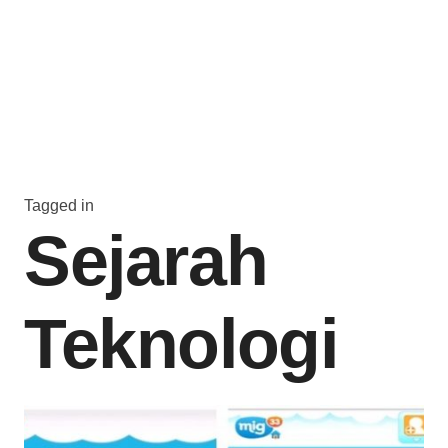
Tagged in
Sejarah
Teknologi