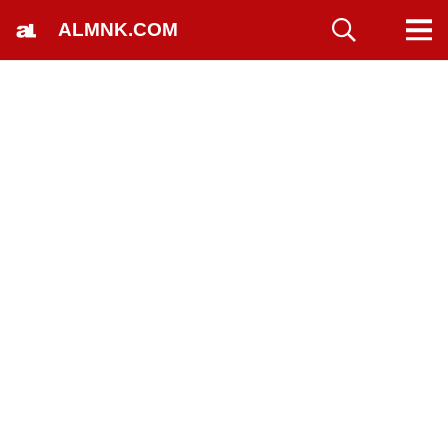
ALMNK.COM