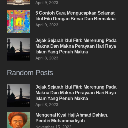
April 9, 2023
5 Contoh Cara Mengucapkan Selamat
Idul Fitri Dengan Benar Dan Bermakna
April 9, 2023
Jejak Sejarah Idul Fitri: Merenung Pada
Makna Dan Makna Perayaan Hari Raya
Islam Yang Penuh Makna
April 8, 2023
Random Posts
Jejak Sejarah Idul Fitri: Merenung Pada
Makna Dan Makna Perayaan Hari Raya
Islam Yang Penuh Makna
April 8, 2023
Mengenal Kyai Haji Ahmad Dahlan,
Pendiri Muhammadiyah
November 15, 2022