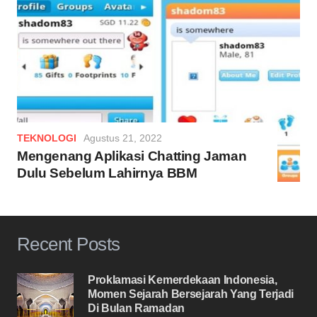
TEKNOLOGI
Agustus 21, 2022
Mengenang Aplikasi Chatting Jaman
Dulu Sebelum Lahirnya BBM
Recent Posts
Proklamasi Kemerdekaan Indonesia,
Momen Sejarah Bersejarah Yang Terjadi
Di Bulan Ramadan