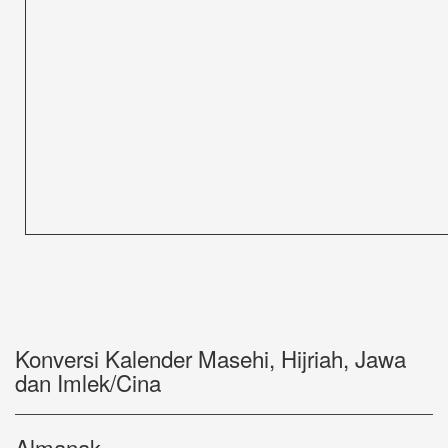
Konversi Kalender Masehi, Hijriah, Jawa
dan Imlek/Cina
Almanak