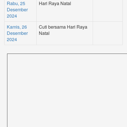
Rabu, 25
Hari Raya Natal
Desember
2024
Kamis, 26
Cuti bersama Hari Raya
Desember
Natal
2024