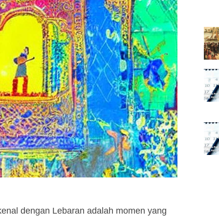
 dikenal dengan Lebaran adalah momen yang