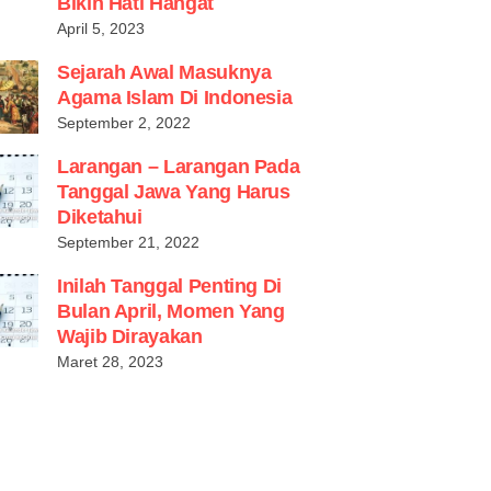
Bikin Hati Hangat
April 5, 2023
Sejarah Awal Masuknya
Agama Islam Di Indonesia
September 2, 2022
Larangan – Larangan Pada
Tanggal Jawa Yang Harus
Diketahui
September 21, 2022
Inilah Tanggal Penting Di
Bulan April, Momen Yang
Wajib Dirayakan
Maret 28, 2023