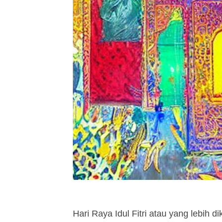
Hari Raya Idul Fitri atau yang lebih