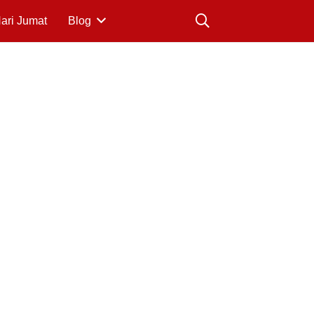
Hari Jumat
Blog