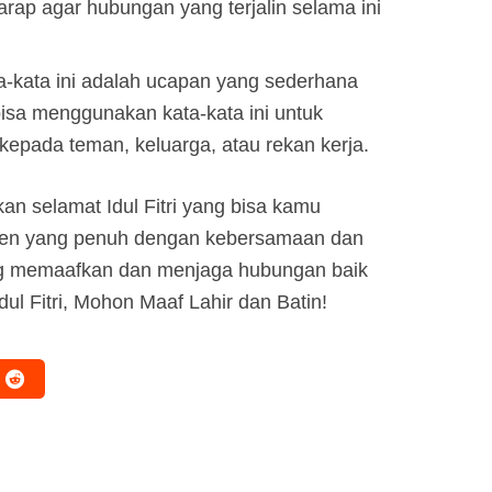
arap agar hubungan yang terjalin selama ini
ta-kata ini adalah ucapan yang sederhana
sa menggunakan kata-kata ini untuk
kepada teman, keluarga, atau rekan kerja.
an selamat Idul Fitri yang bisa kamu
men yang penuh dengan kebersamaan dan
aling memaafkan dan menjaga hubungan baik
ul Fitri, Mohon Maaf Lahir dan Batin!