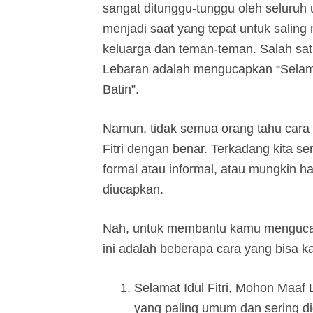
sangat ditunggu-tunggu oleh seluruh 
menjadi saat yang tepat untuk salin
keluarga dan teman-teman. Salah sat
Lebaran adalah mengucapkan “Selamat
Batin”.
Namun, tidak semua orang tahu cara
Fitri dengan benar. Terkadang kita 
formal atau informal, atau mungkin h
diucapkan.
Nah, untuk membantu kamu mengucapka
ini adalah beberapa cara yang bisa 
Selamat Idul Fitri, Mohon Maaf 
yang paling umum dan sering di