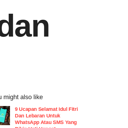
 dan
 might also like
9 Ucapan Selamat Idul Fitri
Dan Lebaran Untuk
WhatsApp Atau SMS Yang