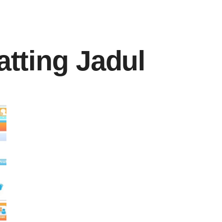
atting Jadul