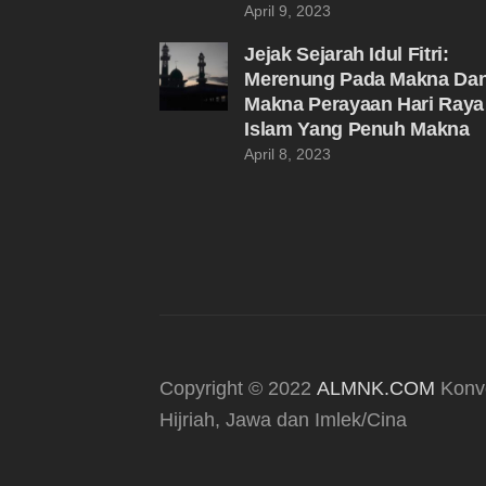
April 9, 2023
Jejak Sejarah Idul Fitri:
Merenung Pada Makna Da
Makna Perayaan Hari Raya
Islam Yang Penuh Makna
April 8, 2023
Copyright © 2022
ALMNK.COM
Konve
Hijriah, Jawa dan Imlek/Cina