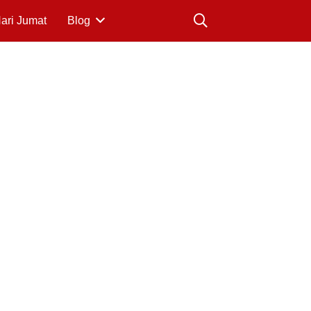
Hari Jumat
Blog