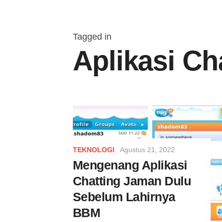
Tagged in
Aplikasi Ch
TEKNOLOGI
Agustus 21, 2022
Mengenang Aplikasi
Chatting Jaman Dulu
Sebelum Lahirnya
BBM