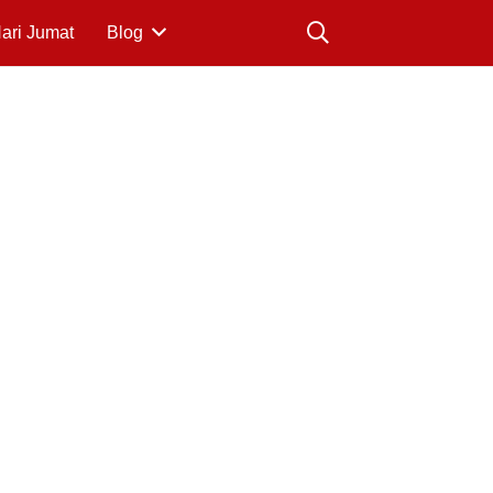
Hari Jumat
Blog