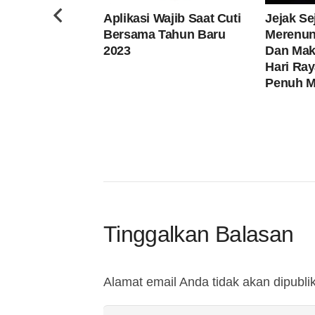
Aplikasi Wajib Saat Cuti
Jejak Sej
Bersama Tahun Baru
Merenun
2023
Dan Mak
Hari Ray
Penuh 
Tinggalkan Balasan
Alamat email Anda tidak akan dipubli