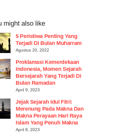
 might also like
5 Peristiwa Penting Yang
Terjadi Di Bulan Muharram
Agustus 20, 2022
Proklamasi Kemerdekaan
Indonesia, Momen Sejarah
Bersejarah Yang Terjadi Di
Bulan Ramadan
April 9, 2023
Jejak Sejarah Idul Fitri:
Merenung Pada Makna Dan
Makna Perayaan Hari Raya
Islam Yang Penuh Makna
April 8, 2023