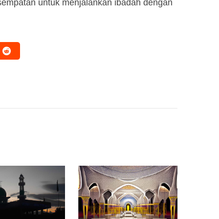
empatan untuk menjalankan ibadah dengan