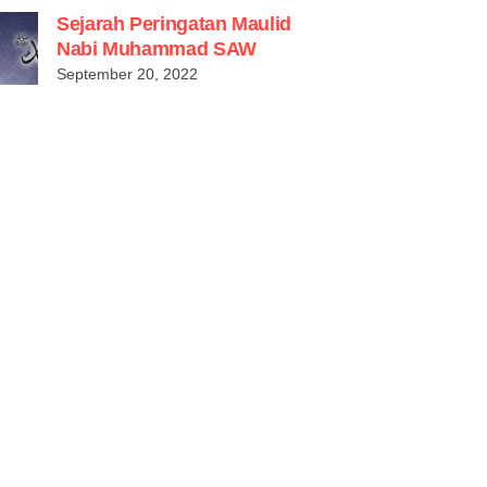
Sejarah Peringatan Maulid
Nabi Muhammad SAW
September 20, 2022