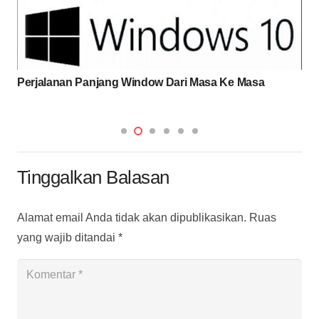
Perjalanan Panjang Window Dari Masa Ke Masa
Tinggalkan Balasan
Alamat email Anda tidak akan dipublikasikan.
Ruas
yang wajib ditandai
*