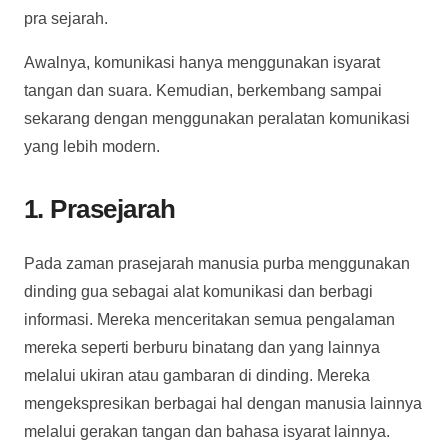
pra sejarah.
Awalnya, komunikasi hanya menggunakan isyarat
tangan dan suara. Kemudian, berkembang sampai
sekarang dengan menggunakan peralatan komunikasi
yang lebih modern.
1. Prasejarah
Pada zaman prasejarah manusia purba menggunakan
dinding gua sebagai alat komunikasi dan berbagi
informasi. Mereka menceritakan semua pengalaman
mereka seperti berburu binatang dan yang lainnya
melalui ukiran atau gambaran di dinding. Mereka
mengekspresikan berbagai hal dengan manusia lainnya
melalui gerakan tangan dan bahasa isyarat lainnya.