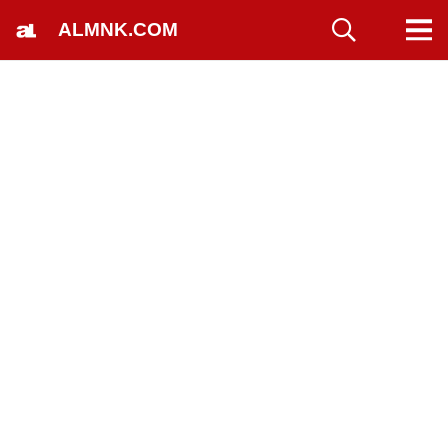
ALMNK.COM