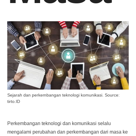
Sejarah dan perkembangan teknologi komunikasi. Source:
tirto.ID
Perkembangan teknologi dan komunikasi selalu
mengalami perubahan dan perkembangan dari masa ke