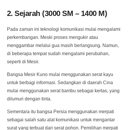
2. Sejarah (3000 SM – 1400 M)
Pada zaman ini teknologi komunikasi mulai mengalami
perkembangan. Meski proses mengukir atau
menggambar melalui gua masih berlangsung. Namun,
di beberapa tempat sudah mengalami perubahan,
seperti di Mesir.
Bangsa Mesir Kuno mulai menggunakan serat kayu
untuk berbagi informasi. Sedangkan di daerah Cina
mulai menggunakan serat bambu sebagai kertas, yang
dilumuri dengan tinta.
Sementara itu bangsa Persia menggunakan merpati
sebagai salah satu alat komunikasi untuk mengantar
surat yang terbuat dari serat pohon. Pemilihan merpati