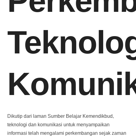
Perkem
Teknolog
Komunik
Dikutip dari laman Sumber Belajar Kemendikbud,
teknologi dan komunikasi untuk menyampaikan
informasi telah mengalami perkembangan sejak zaman