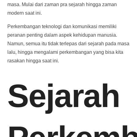
masa. Mulai dari zaman pra sejarah hingga zaman
modern saat ini.
Perkembangan teknologi dan komunikasi memiliki
peranan penting dalam aspek kehidupan manusia.
Namun, semua itu tidak terlepas dari sejarah pada masa
lalu, hingga mengalami perkembangan yang bisa kita
rasakan hingga saat ini.
Sejarah