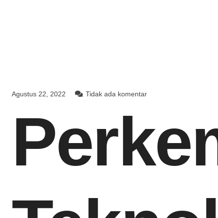
Agustus 22, 2022
Tidak ada komentar
Perke