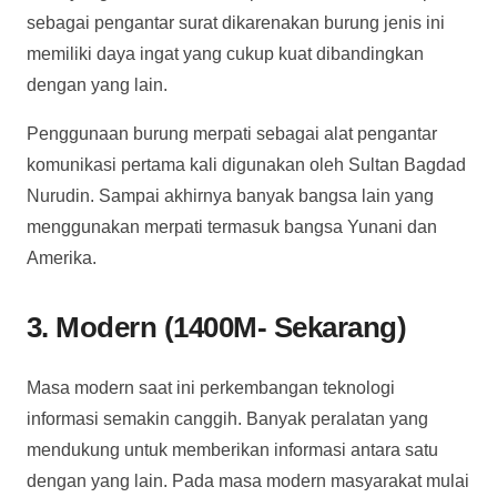
sebagai pengantar surat dikarenakan burung jenis ini
memiliki daya ingat yang cukup kuat dibandingkan
dengan yang lain.
Penggunaan burung merpati sebagai alat pengantar
komunikasi pertama kali digunakan oleh Sultan Bagdad
Nurudin. Sampai akhirnya banyak bangsa lain yang
menggunakan merpati termasuk bangsa Yunani dan
Amerika.
3. Modern (1400M- Sekarang)
Masa modern saat ini perkembangan teknologi
informasi semakin canggih. Banyak peralatan yang
mendukung untuk memberikan informasi antara satu
dengan yang lain. Pada masa modern masyarakat mulai