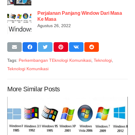
Perjalanan Panjang Window Dari Masa
Ke Masa
Agustus 26, 2022
Tags:
Perkembangan TEknologi Komunikasi
,
Teknologi
,
Teknologi Komunikasi
More Similar Posts