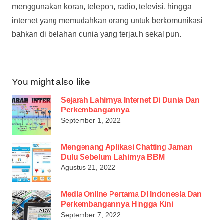
menggunakan koran, telepon, radio, televisi, hingga
internet yang memudahkan orang untuk berkomunikasi
bahkan di belahan dunia yang terjauh sekalipun.
You might also like
Sejarah Lahirnya Internet Di Dunia Dan
Perkembangannya
September 1, 2022
Mengenang Aplikasi Chatting Jaman
Dulu Sebelum Lahirnya BBM
Agustus 21, 2022
Media Online Pertama Di Indonesia Dan
Perkembangannya Hingga Kini
September 7, 2022